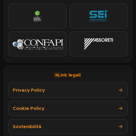
Link legali
Privacy Policy
Cookie Policy
Sostenibilità