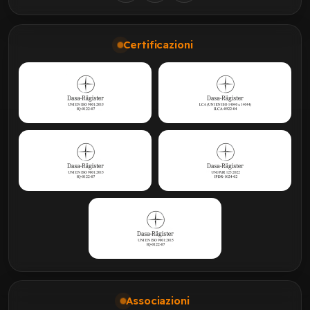
Certificazioni
Associazioni