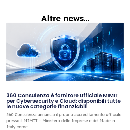
Altre news...
360 Consulenza è fornitore ufficiale MIMIT
per Cybersecurity e Cloud: disponibili tutte
le nuove categorie finanziabili
360 Consulenza annuncia il proprio accreditamento ufficiale
presso il MIMIT – Ministero delle Imprese e del Made in
Italy come