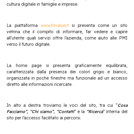
cultura digitale in famiglie e imprese.
La piattaforma
www.htvalue.it
si presenta come un sito
vetrina che il compito di informare, far vedere e capire
all’utente quali servizi offre l’azienda, come aiuto alle PMI
verso il futuro digitale.
La home page si presenta graficamente equilibrata,
caratterizzata dalla presenza dei colori grigio e bianco,
organizzata in poche finestre ma funzionale ad un accesso
diretto alle informazioni ricercate.
In alto a destra troviamo le voci del sito, tra cui “
Cosa
Facciamo”, “Chi siamo”, “Contatti
” e la
“Ricerca
” interna del
sito per l’accesso facilitato ai percorsi.