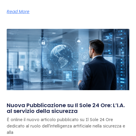
Read More
Nuova Pubblicazione su Il Sole 24 Ore: L’I.A.
al servizio della sicurezza
È online il nuovo articolo pubblicato su Il Sole 24 Ore
dedicato al ruolo dell’intelligenza artificiale nella sicurezza e
alla