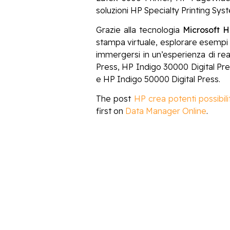
soluzioni HP Specialty Printing Sys
Grazie alla tecnologia
Microsoft H
stampa virtuale, esplorare esempi ed 
immergersi in un’esperienza di rea
Press, HP Indigo 30000 Digital 
e HP Indigo 50000 Digital Press.
The post
HP crea potenti possibili
first on
Data Manager Online
.