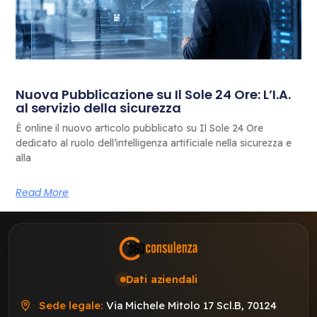
Nuova Pubblicazione su Il Sole 24 Ore: L’I.A.
al servizio della sicurezza
È online il nuovo articolo pubblicato su Il Sole 24 Ore
dedicato al ruolo dell’intelligenza artificiale nella sicurezza e
alla
Read More
Dati aziendali
Sede legale:
Via Michele Mitolo 17 Scl.B, 70124