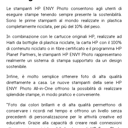
Le stampanti HP ENVY Photo consentono agli utenti di
eseguire stampe tenendo sempre presente la sostenibilità.
Sono le prime stampanti al mondo realizzate in plastica
completamente riciclata, per più del 10% del peso.
In combinazione con le cartucce originali HP, realizzate ad
Haiti da bottiglie di plastica riciclate, la carta HP con il 100%
di contenuto riciclato o in fibre certificato e il programma HP
Planet Partners, le stampanti HP ENVY Photo rappresentano
realmente un sistema di stampa supportato da un design
sostenibile.
Infine, è molto semplice ottenere foto di alta qualità
direttamente a casa. Le nuove stampanti della serie HP
ENVY Photo All-in-One offrono la possibilità di realizzare
splendide stampe, in modo pratico e conveniente.
“Foto dai colori brillanti e di alta qualità permettono di
conservare i ricordi nel tempo e offrono un livello senza
precedenti di personalizzazione per le attività creative ed
educative. Grazie alla capacità di creare reali connessioni