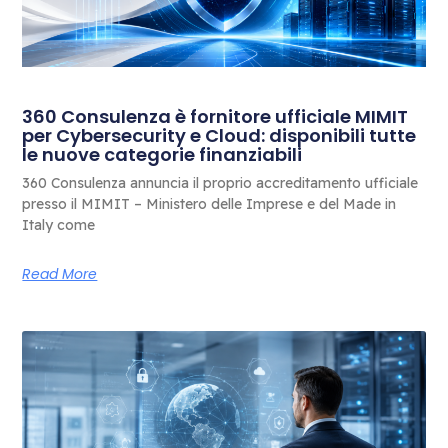
360 Consulenza è fornitore ufficiale MIMIT
per Cybersecurity e Cloud: disponibili tutte
le nuove categorie finanziabili
360 Consulenza annuncia il proprio accreditamento ufficiale
presso il MIMIT – Ministero delle Imprese e del Made in
Italy come
Read More