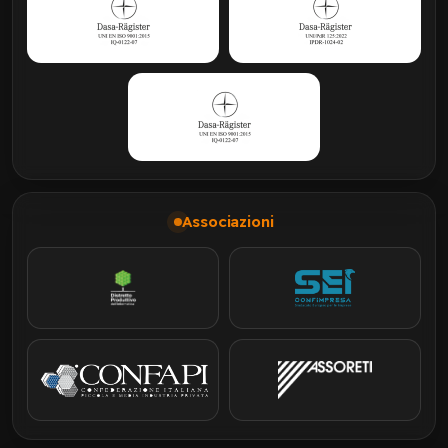
Associazioni