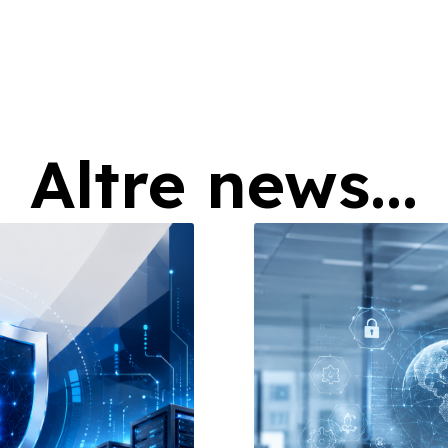
Altre news...