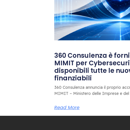
360 Consulenza è fornit
MIMIT per Cybersecuri
disponibili tutte le nu
finanziabili
360 Consulenza annuncia il proprio accr
MIMIT – Ministero delle Imprese e del
Read More