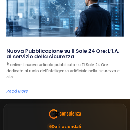
Nuova Pubblicazione su Il Sole 24 Ore: L’I.A.
al servizio della sicurezza
È online il nuovo articolo pubblicato su Il Sole 24 Ore
dedicato al ruolo dell’intelligenza artificiale nella sicurezza e
alla
Read More
Dati aziendali