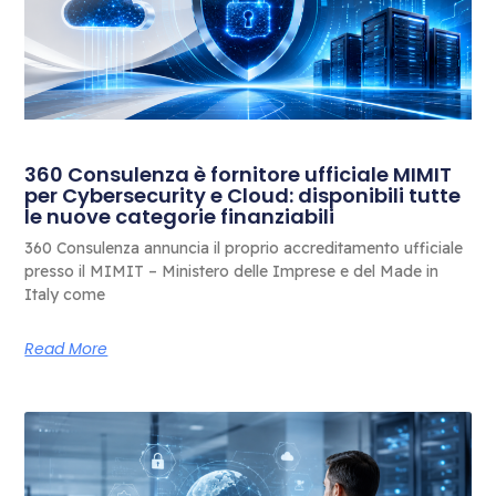
360 Consulenza è fornitore ufficiale MIMIT
per Cybersecurity e Cloud: disponibili tutte
le nuove categorie finanziabili
360 Consulenza annuncia il proprio accreditamento ufficiale
presso il MIMIT – Ministero delle Imprese e del Made in
Italy come
Read More