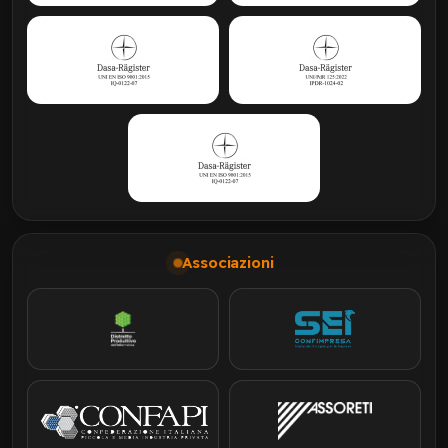
Associazioni