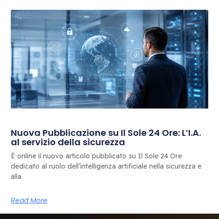
Nuova Pubblicazione su Il Sole 24 Ore: L’I.A.
al servizio della sicurezza
È online il nuovo articolo pubblicato su Il Sole 24 Ore
dedicato al ruolo dell’intelligenza artificiale nella sicurezza e
alla
Read More