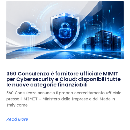
360 Consulenza è fornitore ufficiale MIMIT
per Cybersecurity e Cloud: disponibili tutte
le nuove categorie finanziabili
360 Consulenza annuncia il proprio accreditamento ufficiale
presso il MIMIT – Ministero delle Imprese e del Made in
Italy come
Read More