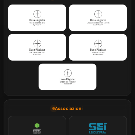
Associazioni