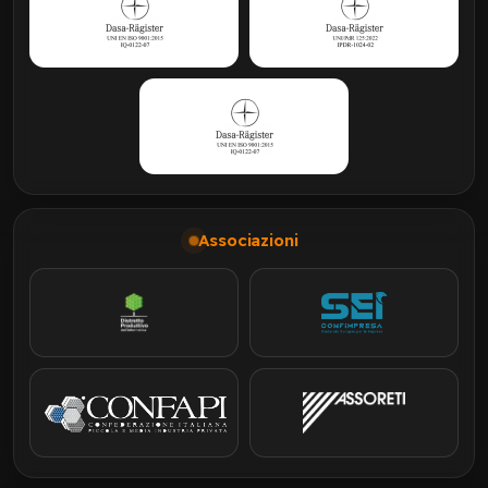
Associazioni