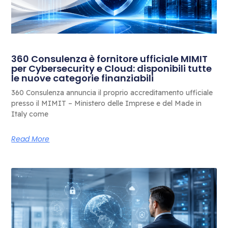
360 Consulenza è fornitore ufficiale MIMIT
per Cybersecurity e Cloud: disponibili tutte
le nuove categorie finanziabili
360 Consulenza annuncia il proprio accreditamento ufficiale
presso il MIMIT – Ministero delle Imprese e del Made in
Italy come
Read More