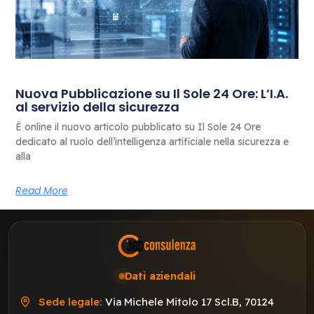
Nuova Pubblicazione su Il Sole 24 Ore: L’I.A.
al servizio della sicurezza
È online il nuovo articolo pubblicato su Il Sole 24 Ore
dedicato al ruolo dell’intelligenza artificiale nella sicurezza e
alla
Read More
Dati aziendali
Sede legale:
Via Michele Mitolo 17 Scl.B, 70124