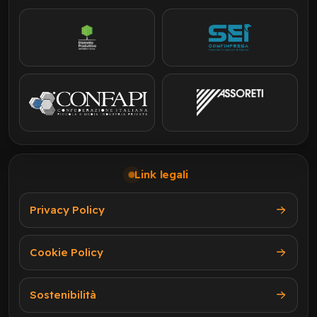
Link legali
Privacy Policy
Cookie Policy
Sostenibilità