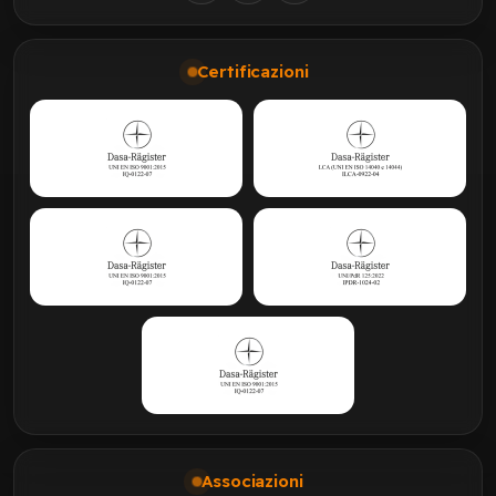
Certificazioni
Associazioni