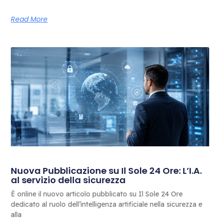
Read More
Nuova Pubblicazione su Il Sole 24 Ore: L’I.A.
al servizio della sicurezza
È online il nuovo articolo pubblicato su Il Sole 24 Ore
dedicato al ruolo dell’intelligenza artificiale nella sicurezza e
alla