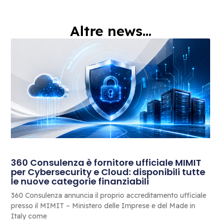
Altre news...
360 Consulenza è fornitore ufficiale MIMIT
per Cybersecurity e Cloud: disponibili tutte
le nuove categorie finanziabili
360 Consulenza annuncia il proprio accreditamento ufficiale
presso il MIMIT – Ministero delle Imprese e del Made in
Italy come