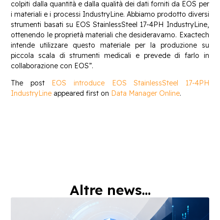
colpiti dalla quantità e dalla qualità dei dati forniti da EOS per
i materiali e i processi IndustryLine. Abbiamo prodotto diversi
strumenti basati su EOS StainlessSteel 17-4PH IndustryLine,
ottenendo le proprietà materiali che desideravamo. Exactech
intende utilizzare questo materiale per la produzione su
piccola scala di strumenti medicali e prevede di farlo in
collaborazione con EOS”.
The post
EOS introduce EOS StainlessSteel 17-4PH
IndustryLine
appeared first on
Data Manager Online
.
Altre news...