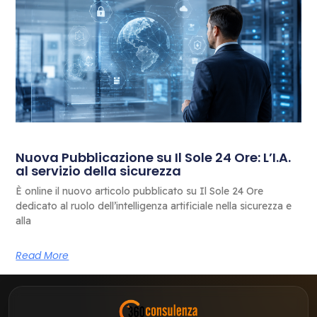
Nuova Pubblicazione su Il Sole 24 Ore: L’I.A.
al servizio della sicurezza
È online il nuovo articolo pubblicato su Il Sole 24 Ore
dedicato al ruolo dell’intelligenza artificiale nella sicurezza e
alla
Read More