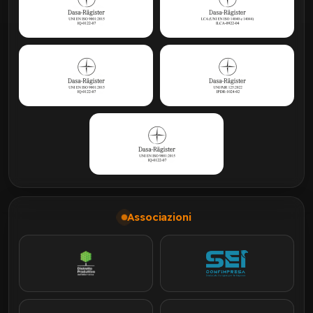
Associazioni