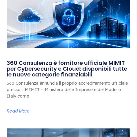
360 Consulenza è fornitore ufficiale MIMIT
per Cybersecurity e Cloud: disponibili tutte
le nuove categorie finanziabili
360 Consulenza annuncia il proprio accreditamento ufficiale
presso il MIMIT – Ministero delle Imprese e del Made in
Italy come
Read More