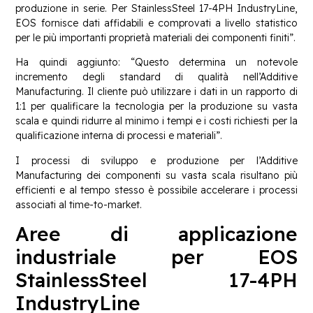
produzione in serie. Per StainlessSteel 17-4PH IndustryLine,
EOS fornisce dati affidabili e comprovati a livello statistico
per le più importanti proprietà materiali dei componenti finiti”.
Ha quindi aggiunto: “Questo determina un notevole
incremento degli standard di qualità nell’Additive
Manufacturing. Il cliente può utilizzare i dati in un rapporto di
1:1 per qualificare la tecnologia per la produzione su vasta
scala e quindi ridurre al minimo i tempi e i costi richiesti per la
qualificazione interna di processi e materiali”.
I processi di sviluppo e produzione per l’Additive
Manufacturing dei componenti su vasta scala risultano più
efficienti e al tempo stesso è possibile accelerare i processi
associati al time-to-market.
Aree di applicazione
industriale per EOS
StainlessSteel 17-4PH
IndustryLine