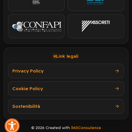
Link legali
Privacy Policy
Cookie Policy
Sostenibilità
© 2026 Created with
360Consulenza