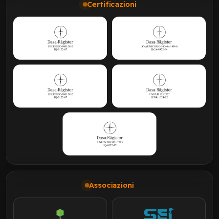
Certificazioni
Associazioni