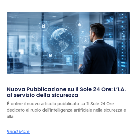
Nuova Pubblicazione su Il Sole 24 Ore: L’I.A.
al servizio della sicurezza
È online il nuovo articolo pubblicato su Il Sole 24 Ore
dedicato al ruolo dell’intelligenza artificiale nella sicurezza e
alla
Read More