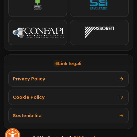
Link legali
Privacy Policy
Cookie Policy
Sostenibilità