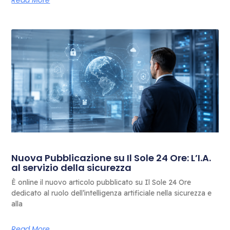
Nuova Pubblicazione su Il Sole 24 Ore: L’I.A.
al servizio della sicurezza
È online il nuovo articolo pubblicato su Il Sole 24 Ore
dedicato al ruolo dell’intelligenza artificiale nella sicurezza e
alla
Read More