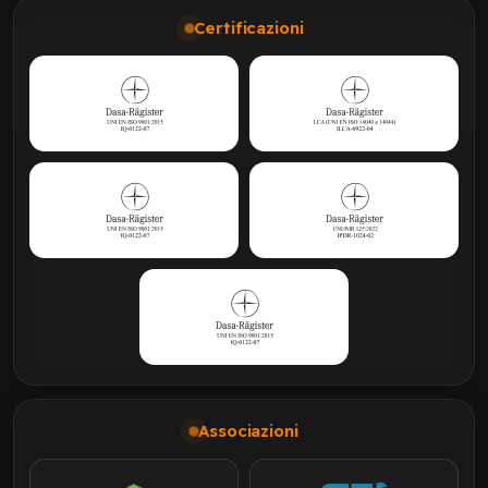
Certificazioni
Associazioni