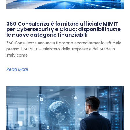
360 Consulenza è fornitore ufficiale MIMIT
per Cybersecurity e Cloud: disponibili tutte
le nuove categorie finanziabili
360 Consulenza annuncia il proprio accreditamento ufficiale
presso il MIMIT – Ministero delle Imprese e del Made in
Italy come
Read More