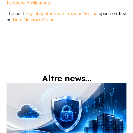
Iscrizione obbligatoria
The post
Digital Agrifood & Istruzione Agraria
appeared first
on
Data Manager Online
.
Altre news...