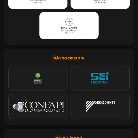
Associazioni
Link legali