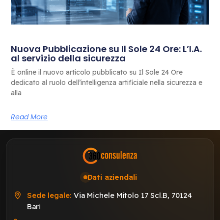
Nuova Pubblicazione su Il Sole 24 Ore: L’I.A.
al servizio della sicurezza
È online il nuovo articolo pubblicato su Il Sole 24 Ore
dedicato al ruolo dell’intelligenza artificiale nella sicurezza e
alla
Read More
Dati aziendali
Sede legale:
Via Michele Mitolo 17 Scl.B, 70124
Bari