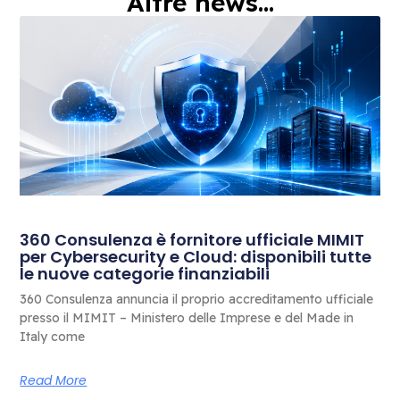
Altre news...
360 Consulenza è fornitore ufficiale MIMIT
per Cybersecurity e Cloud: disponibili tutte
le nuove categorie finanziabili
360 Consulenza annuncia il proprio accreditamento ufficiale
presso il MIMIT – Ministero delle Imprese e del Made in
Italy come
Read More