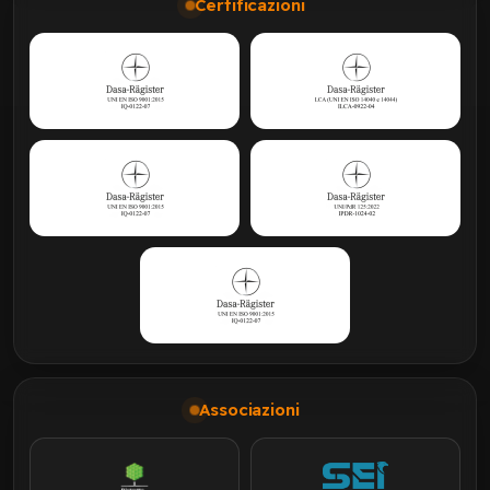
Certificazioni
Associazioni