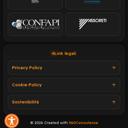
Link legali
Privacy Policy
Cookie Policy
Sostenibilità
© 2026 Created with
360Consulenza