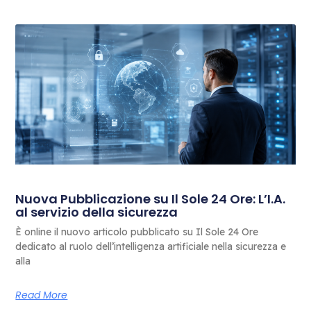
Nuova Pubblicazione su Il Sole 24 Ore: L’I.A.
al servizio della sicurezza
È online il nuovo articolo pubblicato su Il Sole 24 Ore
dedicato al ruolo dell’intelligenza artificiale nella sicurezza e
alla
Read More