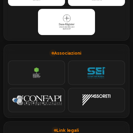
Associazioni
Link legali