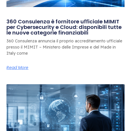
360 Consulenza è fornitore ufficiale MIMIT
per Cybersecurity e Cloud: disponibili tutte
le nuove categorie finanziabili
360 Consulenza annuncia il proprio accreditamento ufficiale
presso il MIMIT – Ministero delle Imprese e del Made in
Italy come
Read More