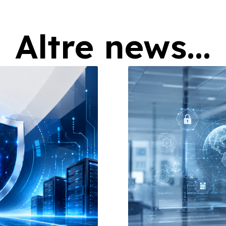
Altre news...