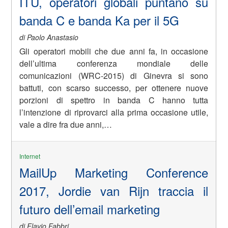
ITU, operatori globali puntano su
banda C e banda Ka per il 5G
di Paolo Anastasio
Gli operatori mobili che due anni fa, in occasione
dell’ultima conferenza mondiale delle
comunicazioni (WRC-2015) di Ginevra si sono
battuti, con scarso successo, per ottenere nuove
porzioni di spettro in banda C hanno tutta
l’intenzione di riprovarci alla prima occasione utile,
vale a dire fra due anni,…
Internet
MailUp Marketing Conference
2017, Jordie van Rijn traccia il
futuro dell’email marketing
di Flavio Fabbri