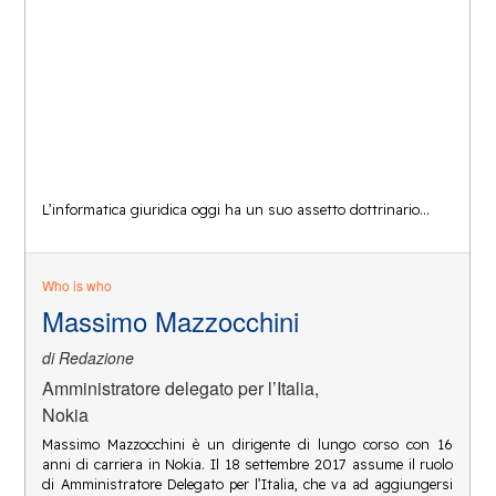
L’informatica giuridica oggi ha un suo assetto dottrinario…
Who is who
Massimo Mazzocchini
di Redazione
Amministratore delegato per l’Italia,
Nokia
Massimo Mazzocchini è un dirigente di lungo corso con 16
anni di carriera in Nokia. Il 18 settembre 2017 assume il ruolo
di Amministratore Delegato per l’Italia, che va ad aggiungersi