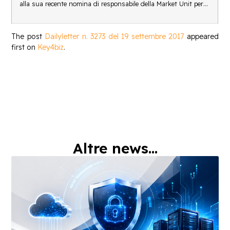
alla sua recente nomina di responsabile della Market Unit per…
The post
Dailyletter n. 3273 del 19 settembre 2017
appeared
first on
Key4biz
.
Altre news...