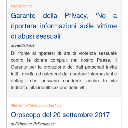
Mappamondo
Garante della Privacy, ‘No a
riportare informazioni sulle vittime
di abusi sessuali’
di Redazione
Di fronte al ripetersi di atti di violenza sessuale
contro le donne compiuti nel nostro Paese, il
Garante per la protezione dei dati personali invita
tutti i media ad astenersi dal riportare informazioni e
dettagli che possano condurre, anche in via
indiretta, alla identificazione delle vit…
StarTech – l’oroscopo di key4biz
Oroscopo del 20 settembre 2017
di Fabienne Pallamidessi