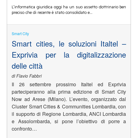
L’informatica giuridica oggi ha un suo assetto dottrinario ben
preciso che di recente è stato consolidato e…
Smart City
Smart cities, le soluzioni Italtel –
Exprivia per la digitalizzazione
delle città
di Flavio Fabbri
Il 26 settembre prossimo Italtel ed Exprivia
parteciperanno alla prima edizione di Smart City
Now ad Arese (Milano). L’evento, organizzato dal
Cluster Smart Cities & Communities Lombardia, con
il supporto di Regione Lombardia, ANCI Lombardia
e Assolombarda, si pone l’obiettivo di porre a
confronto…