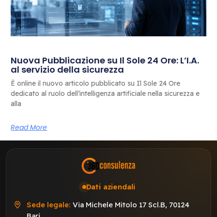
Nuova Pubblicazione su Il Sole 24 Ore: L’I.A.
al servizio della sicurezza
È online il nuovo articolo pubblicato su Il Sole 24 Ore
dedicato al ruolo dell’intelligenza artificiale nella sicurezza e
alla
Read More
Dati aziendali
Sede legale:
Via Michele Mitolo 17 Scl.B, 70124
Bari