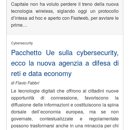
Capitale non ha voluto perdere il treno della nuova
tecnologia wireless, siglando oggi un protocollo
d’intesa ad hoc e aperto con Fastweb, per avviare le
prime…
Cybersecurity
Pacchetto Ue sulla cybersecurity,
ecco la nuova agenzia a difesa di
reti e data economy
di Flavio Fabbri
Le tecnologie digitali che offrono ai cittadini nuove
opportunità di connessione, favoriscono la
diffusione delle informazioni e costituiscono la spina
dorsale dell’economia europea, ma se non
governate, contestualizzate e regolamentate
possono trasformarsi anche in una minaccia per chi