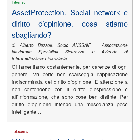
Internet
AssetProtection. Social network e
diritto d’opinione, cosa stiamo
sbagliando?
di Alberto Buzzoli, Socio ANSSAIF – Associazione
Nazionale Specialisti Sicurezza in Aziende di
Intermediazione Finanziaria
Ci lamentiamo costantemente, per carenze di ogni
genere. Ma certo non scarseggia l’applicazione
indiscriminata del diritto d’opinione. E attenzione a
non confonderlo con il diritto d’espressione o
all’informazione, che sono cose ben distinte. Per
diritto d’opinione intendo una mescolanza poco
intelligente…
Telecoms