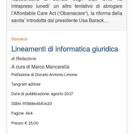
intrapreso lunedi’ un altro tentativo di abrogare
l’Affordable Care Act (“Obamacare”), la riforma della
sanita’ introdotta dal presidente Usa Barack…
Bibliotech
Lineamenti di informatica giuridica
di Redazione
A cura di Marco Mancarella
Prefazione di Donato Antonio Limone
Tangram editore
Data di pubblicazione: agosto 2017
ISBN: 9788864581620
Pagine: 464
Prezzo: € 23,00