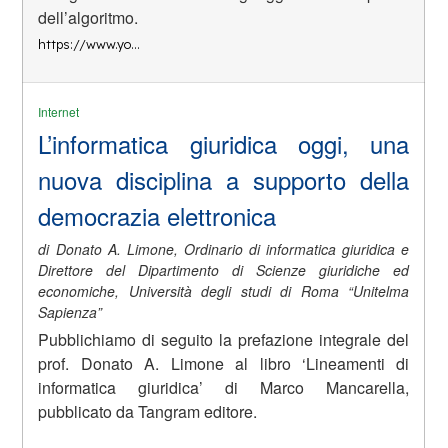
dell’algoritmo.
https://www.yo…
Internet
L’informatica giuridica oggi, una
nuova disciplina a supporto della
democrazia elettronica
di Donato A. Limone, Ordinario di informatica giuridica e
Direttore del Dipartimento di Scienze giuridiche ed
economiche, Università degli studi di Roma “Unitelma
Sapienza”
Pubblichiamo di seguito la prefazione integrale del
prof. Donato A. Limone al libro ‘Lineamenti di
informatica giuridica’ di Marco Mancarella,
pubblicato da Tangram editore.