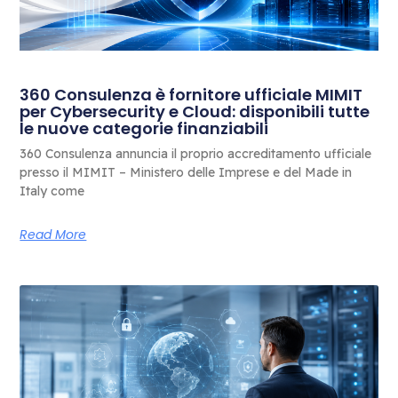
360 Consulenza è fornitore ufficiale MIMIT
per Cybersecurity e Cloud: disponibili tutte
le nuove categorie finanziabili
360 Consulenza annuncia il proprio accreditamento ufficiale
presso il MIMIT – Ministero delle Imprese e del Made in
Italy come
Read More