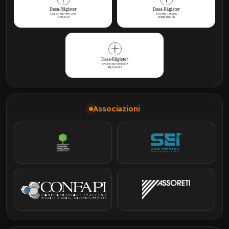
Associazioni