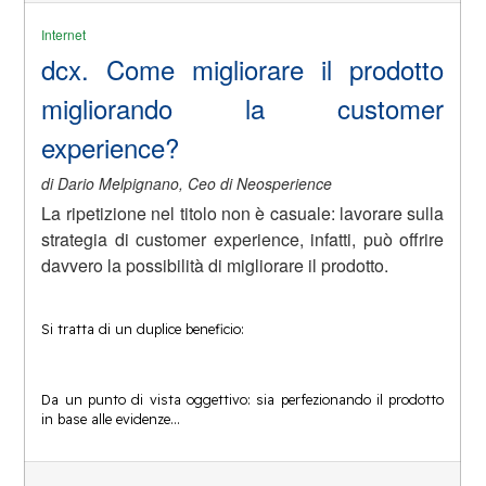
Internet
dcx. Come migliorare il prodotto
migliorando la customer
experience?
di Dario Melpignano, Ceo di Neosperience
La ripetizione nel titolo non è casuale: lavorare sulla
strategia di customer experience, infatti, può offrire
davvero la possibilità di migliorare il prodotto.
Si tratta di un duplice beneficio:
Da un punto di vista oggettivo: sia perfezionando il prodotto
in base alle evidenze…