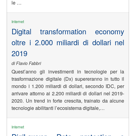
le …
Internet
Digital transformation economy
oltre i 2.000 miliardi di dollari nel
2019
di Flavio Fabbri
Quest’anno gli investimenti in tecnologie per la
trasformazione digitale (Dx) supereranno in tutto il
mondo i 1.200 miliardi di dollari, secondo IDC, per
arrivare attorno ai 2.200 miliardi di dollari nel 2019-
2020. Un trend in forte crescita, trainato da alcune
tecnologie abilitanti l’ecosistema digitale,…
Internet