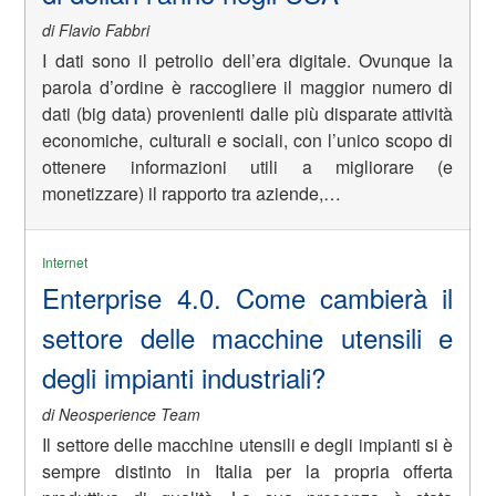
di Flavio Fabbri
I dati sono il petrolio dell’era digitale. Ovunque la
parola d’ordine è raccogliere il maggior numero di
dati (big data) provenienti dalle più disparate attività
economiche, culturali e sociali, con l’unico scopo di
ottenere informazioni utili a migliorare (e
monetizzare) il rapporto tra aziende,…
Internet
Enterprise 4.0. Come cambierà il
settore delle macchine utensili e
degli impianti industriali?
di Neosperience Team
Il settore delle macchine utensili e degli impianti si è
sempre distinto in Italia per la propria offerta