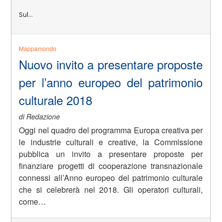
Sul…
Mappamondo
Nuovo invito a presentare proposte
per l’anno europeo del patrimonio
culturale 2018
di Redazione
Oggi nel quadro del programma Europa creativa per
le industrie culturali e creative, la Commissione
pubblica un invito a presentare proposte per
finanziare progetti di cooperazione transnazionale
connessi all’Anno europeo del patrimonio culturale
che si celebrerà nel 2018. Gli operatori culturali,
come…