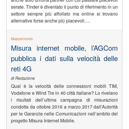
serate. Tinder è diventato il punto di riferimento in un
settore sempre più affollato ma online si trovano
alternative forse anche più piacevoli….
Mappamondo
Misura internet mobile, l’AGCom
pubblica i dati sulla velocità delle
reti 4G
di Redazione
Qual è la velocità delle connessioni mobili TIM,
Vodafone e Wind Tre in 40 città italiane? Lo rivelano
i risultati dell’ultima campagna di misurazioni
condotta da ottobre 2016 a marzo 2017 dall’Autorità
per le Garanzie nelle Comunicazioni nell’ambito del
progetto Misura Internet Mobile.