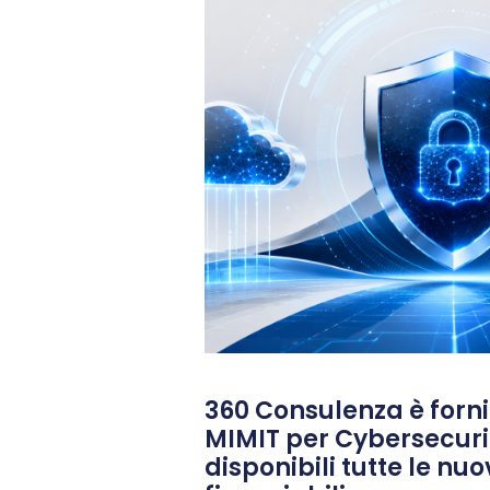
360 Consulenza è fornit
MIMIT per Cybersecuri
disponibili tutte le nu