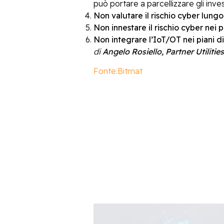
può portare a parcellizzare gli inves
Non valutare il rischio cyber lungo
Non innestare il rischio cyber nei p
Non integrare l’IoT/OT nei piani d
di
Angelo Rosiello, Partner Utiliti
Fonte:Bitmat