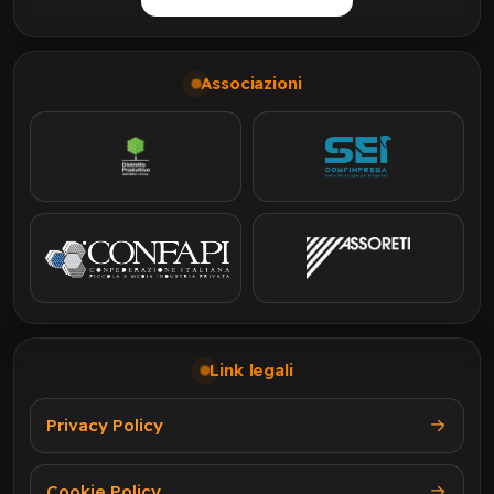
Associazioni
Link legali
Privacy Policy
Cookie Policy