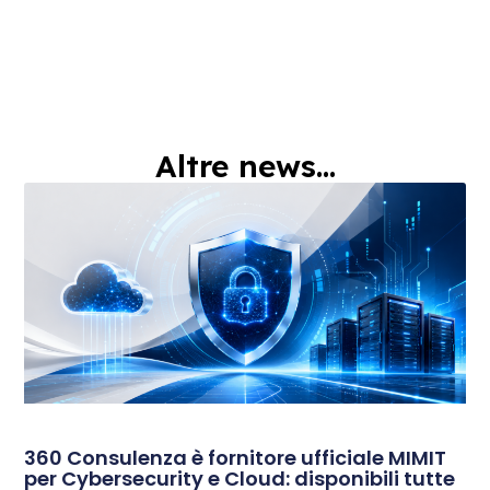
Altre news...
360 Consulenza è fornitore ufficiale MIMIT
per Cybersecurity e Cloud: disponibili tutte