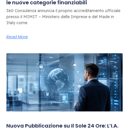
le nuove categorie finanziabili
360 Consulenza annuncia il proprio accreditamento ufficiale
presso il MIMIT – Ministero delle Imprese e del Made in
Italy come
Read More
Nuova Pubblicazione su Il Sole 24 Ore: L’I.A.