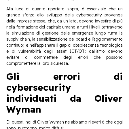
Alla luce di quanto riportato sopra, è essenziale che un
grande sforzo allo sviluppo della cybersecurity provenga
dalle imprese stesse, che, da un lato, devono investire di più
nella formazione del capitale umano a tutti i livelli (attraverso
la simulazione di gestione delle emergenze lungo tutta la
supply chain, la sensibilizzazione del board e l’aggiornamento
continuo) e nell’appianare il gap di obsolescenza tecnologica
e di vulnerabilità degli asset ICT/OT; dall’altro devono
evitare di commettere degli errori che possono
compromettere la loro sicurezza.
Gli errori di
cybersecurity
individuati da Oliver
Wyman
Di questi, noi di Oliver Wyman ne abbiamo rilevati 6 che oggi
sono, purtroppo, molto diffusi: