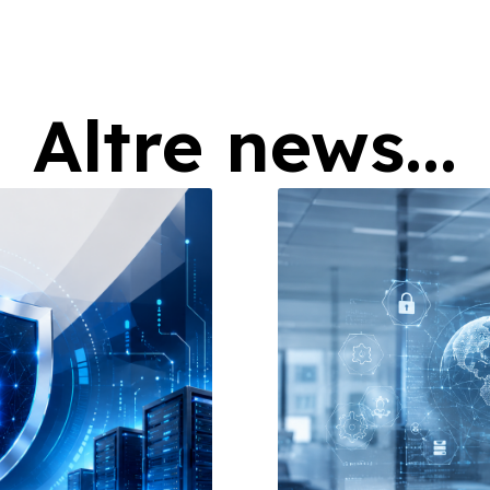
Altre news...