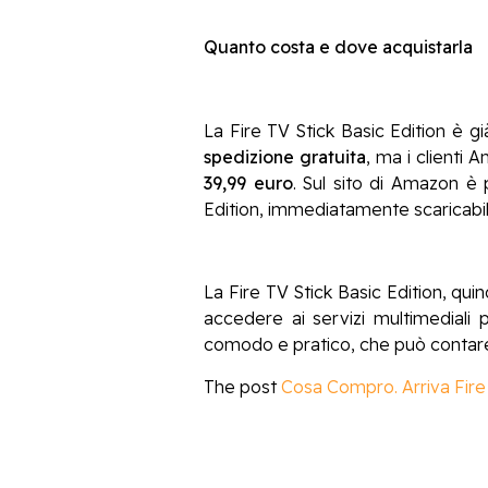
Quanto costa e dove acquistarla
La Fire TV Stick Basic Edition è gi
spedizione gratuita
, ma i clienti
39,99 euro
. Sul sito di Amazon è
Edition, immediatamente scaricabili 
La Fire TV Stick Basic Edition, quin
accedere ai servizi multimediali 
comodo e pratico, che può contare 
The post
Cosa Compro. Arriva Fire