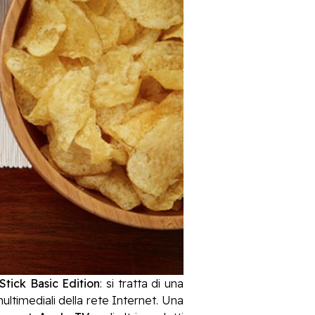
Stick Basic Edition
: si tratta di una
ltimediali della rete Internet. Una