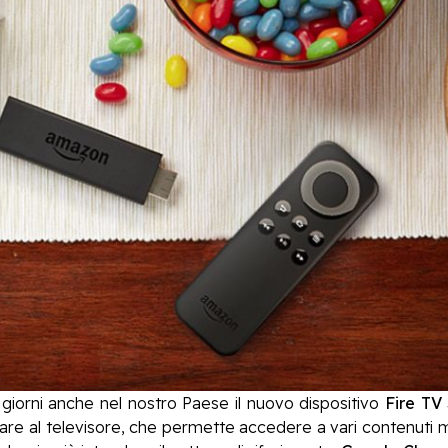
i giorni anche nel nostro Paese il nuovo dispositivo
Fire TV 
are al televisore, che permette accedere a vari contenuti mu