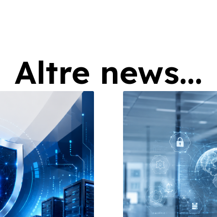
Altre news...