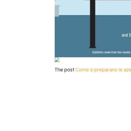
The post
Come si preparano le azie