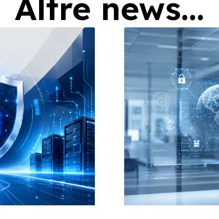
Altre news...