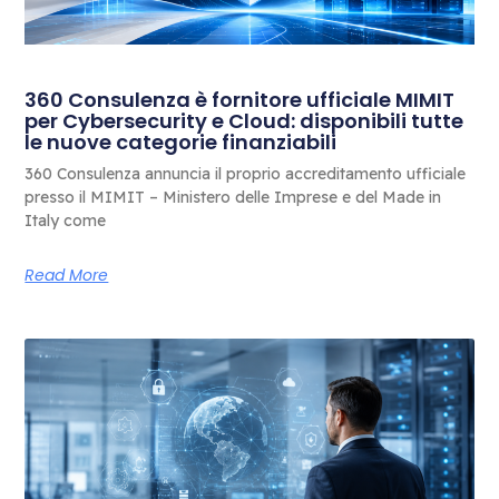
360 Consulenza è fornitore ufficiale MIMIT
per Cybersecurity e Cloud: disponibili tutte
le nuove categorie finanziabili
360 Consulenza annuncia il proprio accreditamento ufficiale
presso il MIMIT – Ministero delle Imprese e del Made in
Italy come
Read More