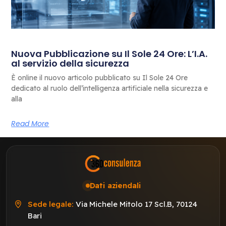
Nuova Pubblicazione su Il Sole 24 Ore: L’I.A.
al servizio della sicurezza
È online il nuovo articolo pubblicato su Il Sole 24 Ore
dedicato al ruolo dell’intelligenza artificiale nella sicurezza e
alla
Read More
Dati aziendali
Sede legale:
Via Michele Mitolo 17 Scl.B, 70124
Bari