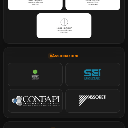
Associazioni