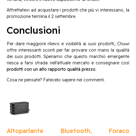
Affrettatevi ad acquistare i prodotti che più vi interessano, la
promozione termina il 2 settembre.
Conclusioni
Per dare maggiore rilievo e visibilità ai suoi prodotti, Chuwi
offre interessanti sconti per far provare con mano la qualità
dei suoi prodotti. Speriamo che questo marchio emergente
riesca a farsi strada nell’attuale mercato e consegnare così
prodotti con un alto rapporto qualità prezzo.
Cosa ne pensate? Fatecelo sapere nei commenti.
Altoparlante Bluetooth, Foraco