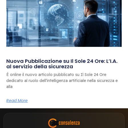
Nuova Pubblicazione su Il Sole 24 Ore: L’I.A.
al servizio della sicurezza
È online il nuovo articolo pubblicato su Il Sole 24 Ore
dedicato al ruolo dell’intelligenza artificiale nella sicurezza e
alla
Read More