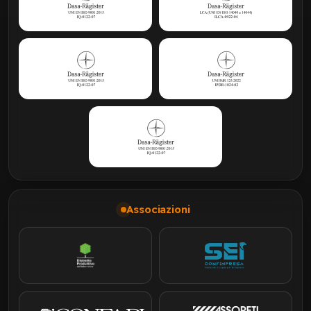
Associazioni