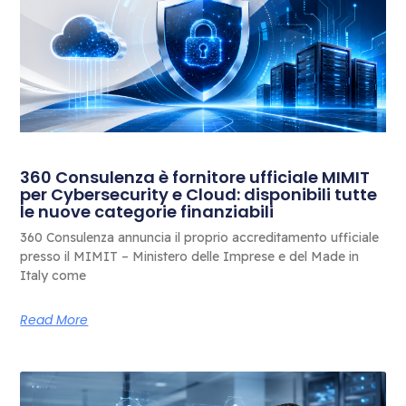
360 Consulenza è fornitore ufficiale MIMIT
per Cybersecurity e Cloud: disponibili tutte
le nuove categorie finanziabili
360 Consulenza annuncia il proprio accreditamento ufficiale
presso il MIMIT – Ministero delle Imprese e del Made in
Italy come
Read More