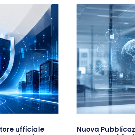
ore ufficiale
Nuova Pubblicazi