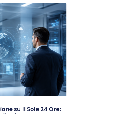
one su Il Sole 24 Ore: