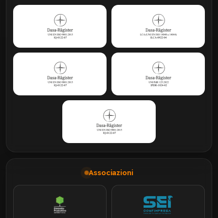
Associazioni