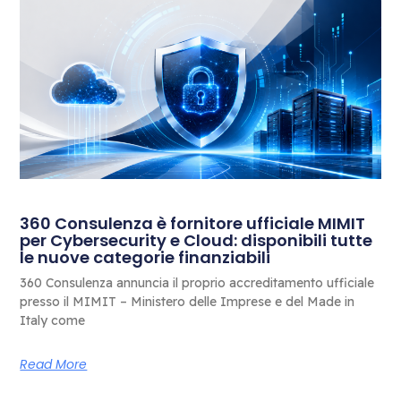
360 Consulenza è fornitore ufficiale MIMIT
per Cybersecurity e Cloud: disponibili tutte
le nuove categorie finanziabili
360 Consulenza annuncia il proprio accreditamento ufficiale
presso il MIMIT – Ministero delle Imprese e del Made in
Italy come
Read More