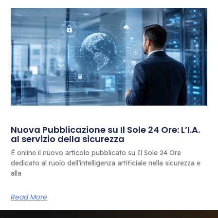
Nuova Pubblicazione su Il Sole 24 Ore: L’I.A.
al servizio della sicurezza
È online il nuovo articolo pubblicato su Il Sole 24 Ore
dedicato al ruolo dell’intelligenza artificiale nella sicurezza e
alla
Read More