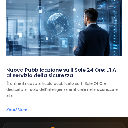
Nuova Pubblicazione su Il Sole 24 Ore: L’I.A.
al servizio della sicurezza
È online il nuovo articolo pubblicato su Il Sole 24 Ore
dedicato al ruolo dell’intelligenza artificiale nella sicurezza e
alla
Read More