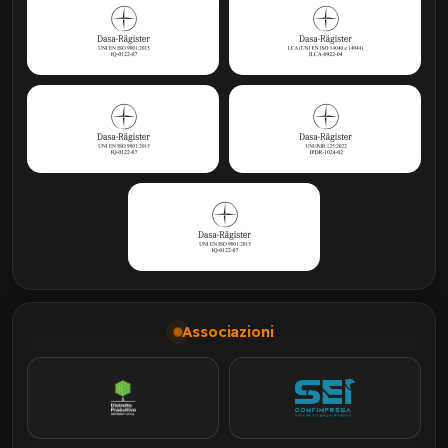
Associazioni