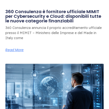
360 Consulenza è fornitore ufficiale MIMIT
per Cybersecurity e Cloud: disponibili tutte
le nuove categorie finanziabili
360 Consulenza annuncia il proprio accreditamento ufficiale
presso il MIMIT – Ministero delle Imprese e del Made in
Italy come
Read More