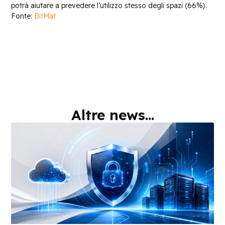
potrà aiutare a prevedere l’utilizzo stesso degli spazi (66%).
Fonte:
BitMat
Altre news...