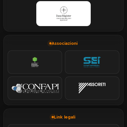
Associazioni
Link legali