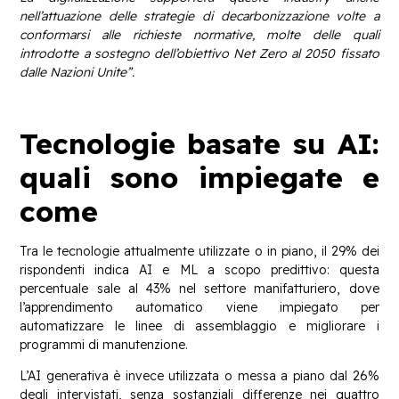
nell’attuazione delle strategie di decarbonizzazione volte a
conformarsi alle richieste normative, molte delle quali
introdotte a sostegno dell’obiettivo Net Zero al 2050 fissato
dalle Nazioni Unite”.
Tecnologie basate su AI:
quali sono impiegate e
come
Tra le tecnologie attualmente utilizzate o in piano, il 29% dei
rispondenti indica AI e ML a scopo predittivo: questa
percentuale sale al 43% nel settore manifatturiero, dove
l’apprendimento automatico viene impiegato per
automatizzare le linee di assemblaggio e migliorare i
programmi di manutenzione.
L’AI generativa è invece utilizzata o messa a piano dal 26%
degli intervistati, senza sostanziali differenze nei quattro