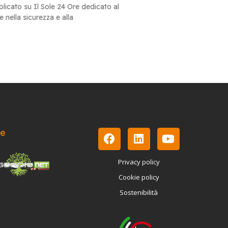
blicato su Il Sole 24 Ore dedicato al
le nella sicurezza e alla
le
Privacy policy
Cookie policy
Sostenibilità