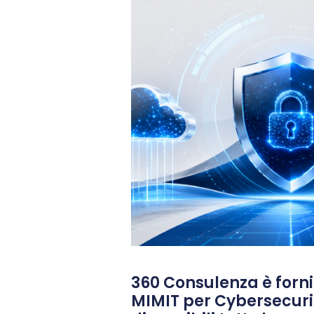
360 Consulenza è fornit
MIMIT per Cybersecuri