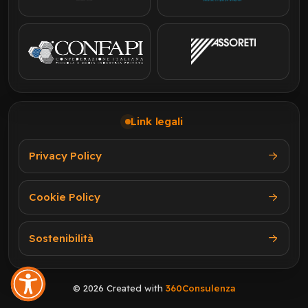
Link legali
Privacy Policy
Cookie Policy
Sostenibilità
© 2026 Created with
360Consulenza