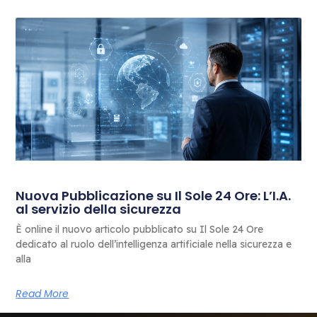
Nuova Pubblicazione su Il Sole 24 Ore: L’I.A.
al servizio della sicurezza
È online il nuovo articolo pubblicato su Il Sole 24 Ore
dedicato al ruolo dell’intelligenza artificiale nella sicurezza e
alla
Read More