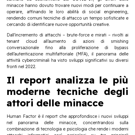
minacce hanno dovuto trovare nuovi modi per continuare a
operare, affinando le loro abilità di social engineering,
rendendo comuni tecniche di attacco un tempo sofisticate e
cercando di identificare nuove opportunità creative.
Dall’incremento di attacchi – brute-force e mirati – rivolti ai
tenant cloud all’aumento di azioni di smishing
conversazionale fino alla proliferazione di bypass
dell’autenticazione multifattoriale (MFA), il panorama delle
attività cybercriminali ha visto sviluppi significativi su diversi
fronti nel 2022.
Il report analizza le più
moderne tecniche degli
attori delle minacce
Human Factor è il report che approfondisce i nuovi sviluppi
nel panorama delle minacce, concentrandosi sulla
combinazione di tecnologia e psicologia che rende i moderni