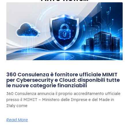
360 Consulenza è fornitore ufficiale MIMIT
per Cybersecurity e Cloud: disponibili tutte
le nuove categorie finanziabili
360 Consulenza annuncia il proprio accreditamento ufficiale
presso il MIMIT – Ministero delle Imprese e del Made in
Italy come
Read More