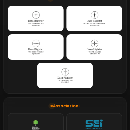
Associazioni