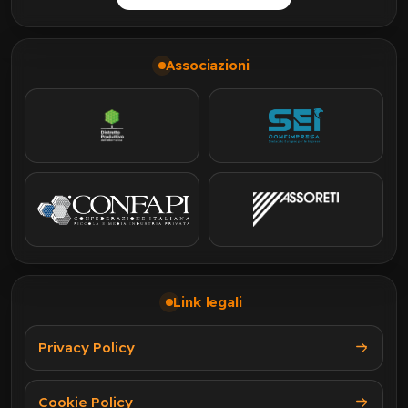
Associazioni
Link legali
Privacy Policy
Cookie Policy