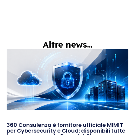
Altre news...
360 Consulenza è fornitore ufficiale MIMIT
per Cybersecurity e Cloud: disponibili tutte