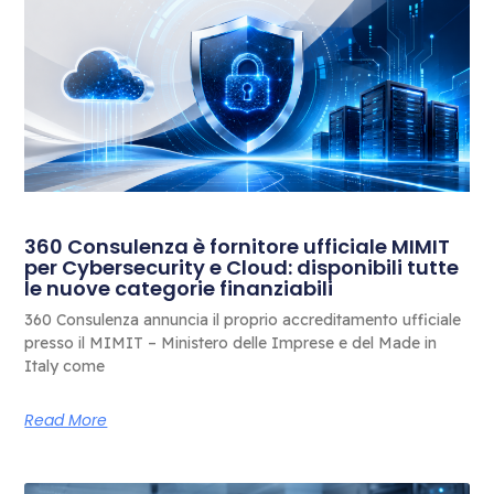
360 Consulenza è fornitore ufficiale MIMIT
per Cybersecurity e Cloud: disponibili tutte
le nuove categorie finanziabili
360 Consulenza annuncia il proprio accreditamento ufficiale
presso il MIMIT – Ministero delle Imprese e del Made in
Italy come
Read More