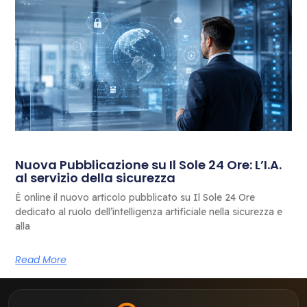
Nuova Pubblicazione su Il Sole 24 Ore: L’I.A.
al servizio della sicurezza
È online il nuovo articolo pubblicato su Il Sole 24 Ore
dedicato al ruolo dell’intelligenza artificiale nella sicurezza e
alla
Read More