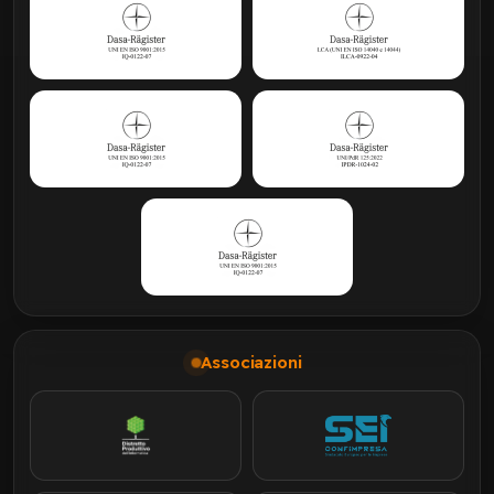
Associazioni