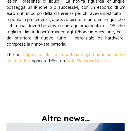
lesioni, presenza di liquidi). La novità riguarda chiunque
possegga un iPhone 6 o successivi, con un esborso di 29
euro o il rimborso della differenza per chi aveva sostituito il
modulo in precedenza, a prezzo pieno. Intanto entro qualche
settimana dovrebbe arrivare un aggiornamento di iOS che
toglierà i limiti di performance agli iPhone in questione, così
da sfruttare di nuovo tutto il potenziale dell’hardware,
compresa la rinnovata batteria.
The post
Apple sostituisce la batteria degli iPhone anche se
non difettosi
appeared first on
Data Manager Online
.
Altre news...