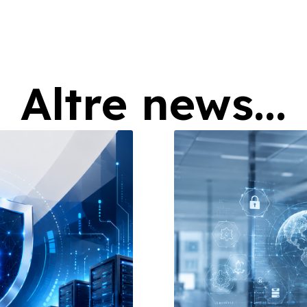
Altre news...