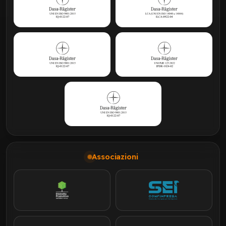
Associazioni