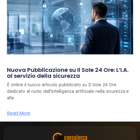
Nuova Pubblicazione su Il Sole 24 Ore: L’I.A.
al servizio della sicurezza
È online il nuovo articolo pubblicato su Il Sole 24 Ore
dedicato al ruolo dell’intelligenza artificiale nella sicurezza e
alla
Read More