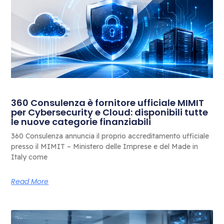
360 Consulenza è fornitore ufficiale MIMIT
per Cybersecurity e Cloud: disponibili tutte
le nuove categorie finanziabili
360 Consulenza annuncia il proprio accreditamento ufficiale
presso il MIMIT – Ministero delle Imprese e del Made in
Italy come
Read More