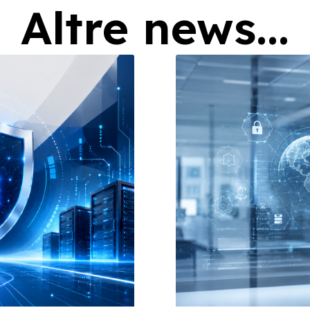
Altre news...