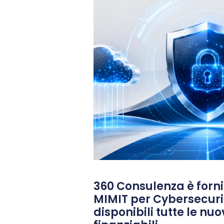
360 Consulenza è fornit
MIMIT per Cybersecuri
disponibili tutte le nu