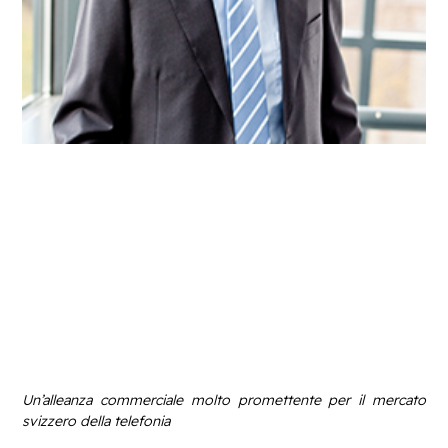
Un’alleanza commerciale molto promettente per il mercato
svizzero della telefonia