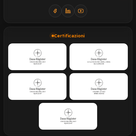
Certificazioni