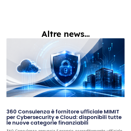
Altre news...
360 Consulenza è fornitore ufficiale MIMIT
per Cybersecurity e Cloud: disponibili tutte
le nuove categorie finanziabili