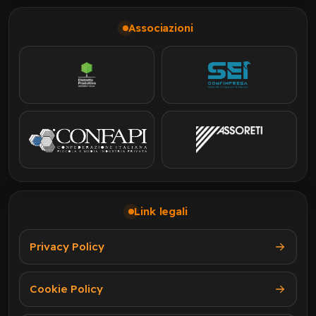
Associazioni
Link legali
Privacy Policy
Cookie Policy