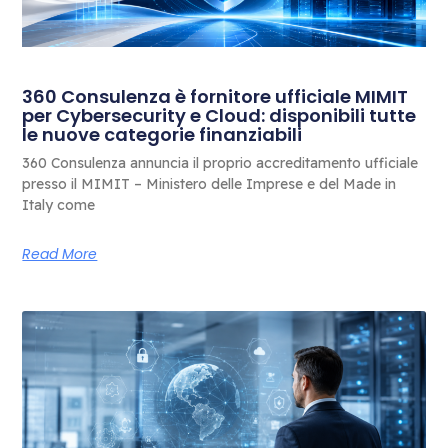
360 Consulenza è fornitore ufficiale MIMIT
per Cybersecurity e Cloud: disponibili tutte
le nuove categorie finanziabili
360 Consulenza annuncia il proprio accreditamento ufficiale
presso il MIMIT – Ministero delle Imprese e del Made in
Italy come
Read More