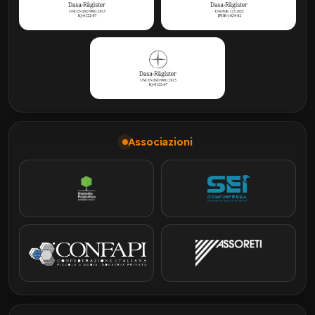
Associazioni