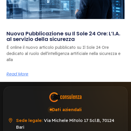
Nuova Pubblicazione su Il Sole 24 Ore: L’I.A.
al servizio della sicurezza
È online il nuovo articolo pubblicato su Il Sole 24 Ore
dedicato al ruolo dell’intelligenza artificiale nella sicurezza e
alla
Read More
Dati aziendali
Sede legale:
Via Michele Mitolo 17 Scl.B, 70124
Bari