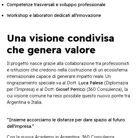
Competenze trasversali e sviluppo professionale
Workshop e laboratori dedicati all’innovazione
Una visione condivisa
che genera valore
Il progetto nasce grazie alla collaborazione tra professionisti
e istituzioni che credono nella costruzione di un ecosistema
internazionale capace di generare impatto reale. Un
ringraziamento speciale va al Dott.
Luca Palese
(Diplomazia
per l’Impresa) e al Dott.
Giosef Perricci
(360 Consulenza), la
cui visione comune ha reso possibile questo nuovo ponte tra
Argentina e Italia.
“Insieme accorciamo le distanze per dare spazio al futuro
dell’impresa.”
Con la nuova Academy in Argentina, 360 Consulenza