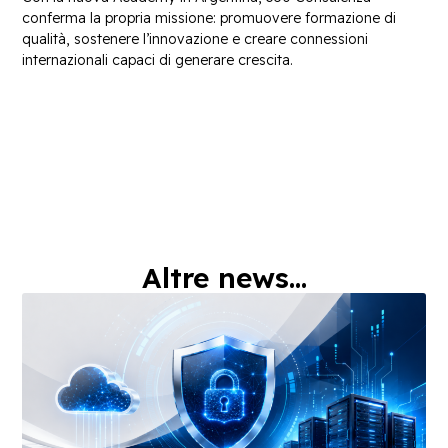
conferma la propria missione: promuovere formazione di
qualità, sostenere l’innovazione e creare connessioni
internazionali capaci di generare crescita.
Altre news...