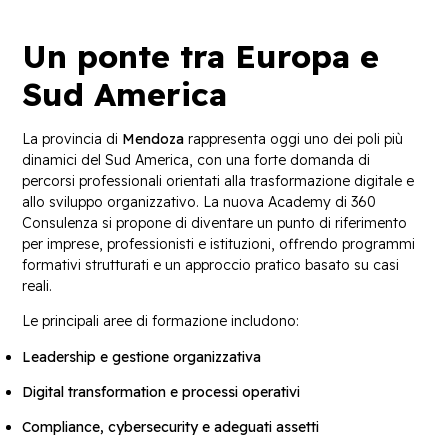
Un ponte tra Europa e
Sud America
La provincia di
Mendoza
rappresenta oggi uno dei poli più
dinamici del Sud America, con una forte domanda di
percorsi professionali orientati alla trasformazione digitale e
allo sviluppo organizzativo. La nuova Academy di 360
Consulenza si propone di diventare un punto di riferimento
per imprese, professionisti e istituzioni, offrendo programmi
formativi strutturati e un approccio pratico basato su casi
reali.
Le principali aree di formazione includono:
Leadership e gestione organizzativa
Digital transformation e processi operativi
Compliance, cybersecurity e adeguati assetti